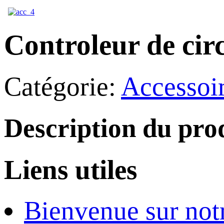
Controleur de cir
Catégorie:
Accessoir
Description du pro
Liens utiles
Bienvenue sur notr