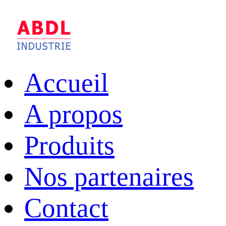
Accueil
A propos
Produits
Nos partenaires
Contact