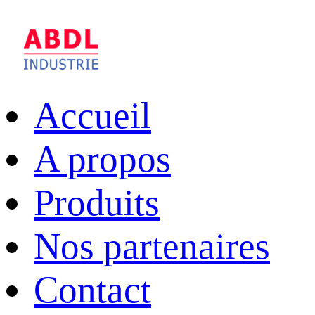
Accueil
A propos
Produits
Nos partenaires
Contact