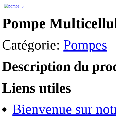
Pompe Multicellul
Catégorie:
Pompes
Description du pro
Liens utiles
Bienvenue sur notr